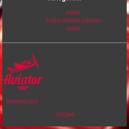
Aviator
Aviator Oynanış Vİdeoları
Genel
Bahisnow Giriş
Site Map