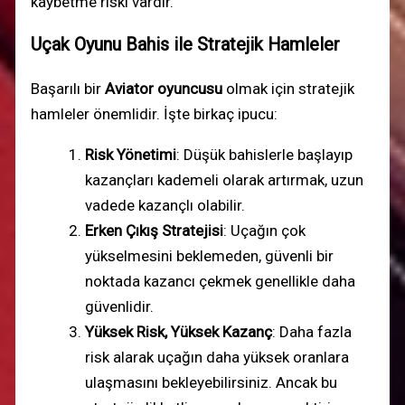
kaybetme riski vardır.
Uçak Oyunu Bahis ile Stratejik Hamleler
Başarılı bir
Aviator oyuncusu
olmak için stratejik
hamleler önemlidir. İşte birkaç ipucu:
Risk Yönetimi
: Düşük bahislerle başlayıp
kazançları kademeli olarak artırmak, uzun
vadede kazançlı olabilir.
Erken Çıkış Stratejisi
: Uçağın çok
yükselmesini beklemeden, güvenli bir
noktada kazancı çekmek genellikle daha
güvenlidir.
Yüksek Risk, Yüksek Kazanç
: Daha fazla
risk alarak uçağın daha yüksek oranlara
ulaşmasını bekleyebilirsiniz. Ancak bu