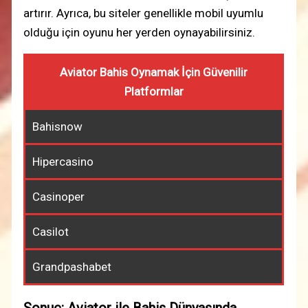
artırır. Ayrıca, bu siteler genellikle mobil uyumlu
olduğu için oyunu her yerden oynayabilirsiniz.
Aviator Bahis Oynamak İçin Güvenilir
Platformlar
Bahisnow
Hipercasino
Casinoper
Casilot
Grandpashabet