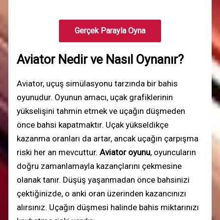
Gerçek Parayla Oyna
Aviator Nedir ve Nasıl Oynanır?
Aviator, uçuş simülasyonu tarzında bir bahis
oyunudur. Oyunun amacı, uçak grafiklerinin
yükselişini tahmin etmek ve uçağın düşmeden
önce bahsi kapatmaktır. Uçak yükseldikçe
kazanma oranları da artar, ancak uçağın çarpışma
riski her an mevcuttur.
Aviator oyunu
, oyuncuların
doğru zamanlamayla kazançlarını çekmesine
olanak tanır. Düşüş yaşanmadan önce bahsinizi
çektiğinizde, o anki oran üzerinden kazancınızı
alırsınız. Uçağın düşmesi halinde bahis miktarınızı