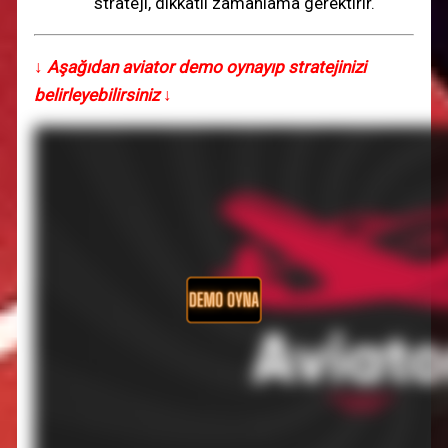
strateji, dikkatli zamanlama gerektirir.
↓ Aşağıdan aviator demo oynayıp stratejinizi
belirleyebilirsiniz ↓