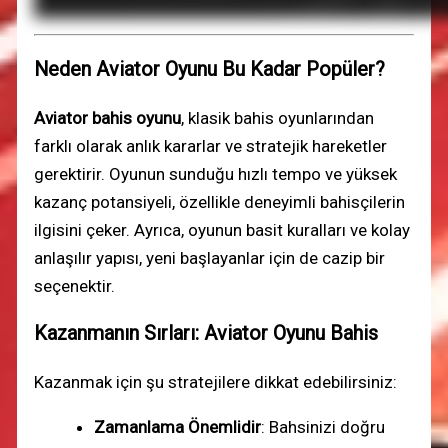
Neden Aviator Oyunu Bu Kadar Popüler?
Aviator bahis oyunu
, klasik bahis oyunlarından
farklı olarak anlık kararlar ve stratejik hareketler
gerektirir. Oyunun sunduğu hızlı tempo ve yüksek
kazanç potansiyeli, özellikle deneyimli bahisçilerin
ilgisini çeker. Ayrıca, oyunun basit kuralları ve kolay
anlaşılır yapısı, yeni başlayanlar için de cazip bir
seçenektir.
Kazanmanın Sırları: Aviator Oyunu Bahis
Kazanmak için şu stratejilere dikkat edebilirsiniz:
Zamanlama Önemlidir
: Bahsinizi doğru