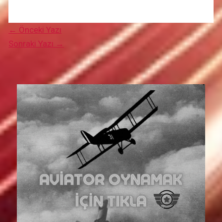
←
Önceki Yazı
Sonraki Yazı
→