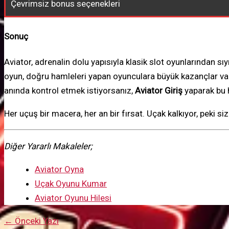
Çevrimsiz bonus seçenekleri
Sonuç
Aviator, adrenalin dolu yapısıyla klasik slot oyunlarından sıy
oyun, doğru hamleleri yapan oyunculara büyük kazançlar vaa
anında kontrol etmek istiyorsanız,
Aviator Giriş
yaparak bu h
Her uçuş bir macera, her an bir fırsat. Uçak kalkıyor, peki s
Diğer Yararlı Makaleler;
Aviator Oyna
Uçak Oyunu Kumar
Aviator Oyunu Hilesi
←
Önceki Yazı