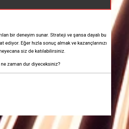
rılan bir deneyim sunar. Strateji ve şansa dayalı bu
t ediyor. Eğer hızla sonuç almak ve kazançlarınızı
eyecana siz de katılabilirsiniz.
iz ne zaman dur diyeceksiniz?