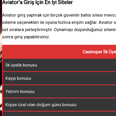
Aviator’a Giriş İçin En İyi Siteler
Aviator giriş yapmak için birçok güvenilir bahis sitesi mevcut
ödeme seçenekleri ile oyuna hızlıca erişim sağlar. Aviator o
üst sıralara yerleştirmiştir. Oynamayı düşündüğünüz sitenin
sonra giriş yapabilirsiniz.
Casinoper İlk Üye
İlk üyelik bonusu
Kayıp bonusu
Yatırım bonusu
Kişiye özel olan doğum günü bonusu