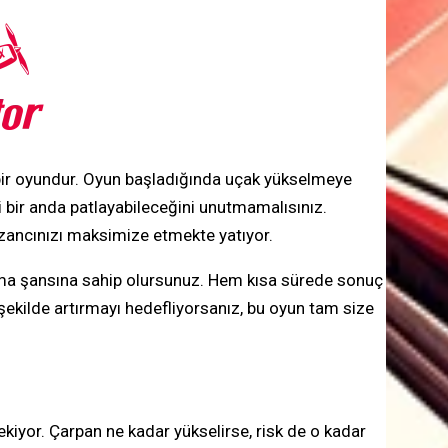
i bir oyundur. Oyun başladığında uçak yükselmeye
i bir anda patlayabileceğini unutmamalısınız.
zancınızı maksimize etmekte yatıyor.
zanma şansına sahip olursunuz. Hem kısa sürede sonuç
 şekilde artırmayı hedefliyorsanız, bu oyun tam size
ekiyor. Çarpan ne kadar yükselirse, risk de o kadar