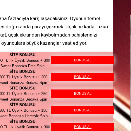
aha fazlasıyla karşılaşacaksınız. Oyunun temel
 en doğru anda parayı çekmek. Uçak ne kadar uzun
kkat, uçak ekrandan kaybolmadan bahislerinizi
 oyunculara büyük kazançlar vaat ediyor.
SİTE BONUSU
0 TL İlk Üyelik Bonusu + 300
BONUS AL
Sweet Bonanza Free Spin
SİTE BONUSU
000 TL Üyelik Bonusu + 200
BONUS AL
weet Bonanza Bedava Spin
SİTE BONUSU
000 TL Üyelik Bonusu + 250
BONUS AL
weet Bonanza Bedava Spin
SİTE BONUSU
500 TL Üyelik Bonusu + 150
BONUS AL
weet Bonanza Ücretsiz Spin
SİTE BONUSU
0 TL İlk Üyelik Bonusu + 300
BONUS AL