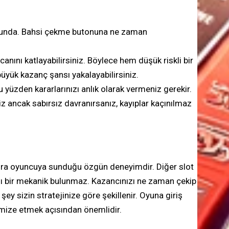
ucunda. Bahsi çekme butonuna ne zaman
anını katlayabilirsiniz. Böylece hem düşük riskli bir
üyük kazanç şansı yakalayabilirsiniz.
bu yüzden kararlarınızı anlık olarak vermeniz gerekir.
z ancak sabırsız davranırsanız, kayıplar kaçınılmaz
ra oyuncuya sunduğu özgün deneyimdir. Diğer slot
ı bir mekanik bulunmaz. Kazancınızı ne zaman çekip
ey sizin stratejinize göre şekillenir. Oyuna giriş
nimize etmek açısından önemlidir.