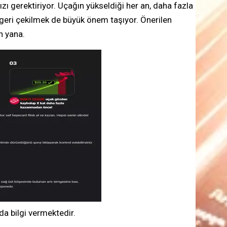
zı gerektiriyor. Uçağın yükseldiği her an, daha fazla
geri çekilmek de büyük önem taşıyor. Önerilen
n yana.
da bilgi vermektedir.