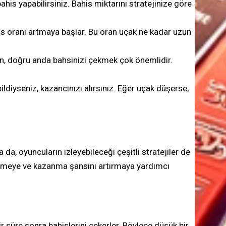
his yapabilirsiniz. Bahis miktarını stratejinize göre
s oranı artmaya başlar. Bu oran uçak ne kadar uzun
n, doğru anda bahsinizi çekmek çok önemlidir.
iyseniz, kazancınızı alırsınız. Eğer uçak düşerse,
da, oyuncuların izleyebileceği çeşitli stratejiler de
 etmeye ve kazanma şansını artırmaya yardımcı
ir süre sonra bahislerini çekerler. Böylece düşük bir