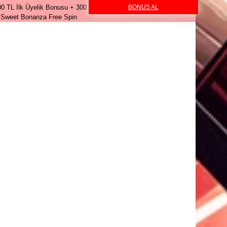
0 TL İlk Üyelik Bonusu + 300
BONUS AL
Sweet Bonanza Free Spin