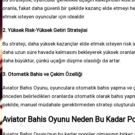
oranla, fakat daha güvenli bir şekilde kazanç elde etmeyi he
etmek isteyen oyuncular için idealdir.
2. Yüksek Risk-Yüksek Getiri Stratejisi
Bu strateji, daha yüksek kazançlar elde etmek isteyen risk 
daha uzun süre havada kalmasını bekleyerek yüksek oranlarl
daha büyüktür, çünkü uçağın düşme olasılığı da artar.
3. Otomatik Bahis ve Çekim Özelliği
Aviator Bahis Oyunu, oyunculara otomatik bahis yapma ve ç
önceden belirledikleri oranlarda otomatik olarak bahis yapm
şekilde, manuel müdahale gerektirmeden strateji oluşturulab
Aviator Bahis Oyunu Neden Bu Kadar P
Aviator Bahis Oyunu’nun bu kadar popüler olmasının birkaç ön