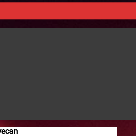
yecan