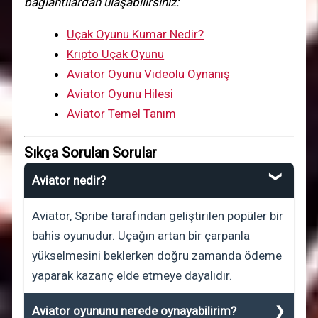
bağlantılardan ulaşabilirsiniz:
Uçak Oyunu Kumar Nedir?
Kripto Uçak Oyunu
Aviator Oyunu Videolu Oynanış
Aviator Oyunu Hilesi
Aviator Temel Tanım
Sıkça Sorulan Sorular
Aviator nedir?
Aviator, Spribe tarafından geliştirilen popüler bir
bahis oyunudur. Uçağın artan bir çarpanla
yükselmesini beklerken doğru zamanda ödeme
yaparak kazanç elde etmeye dayalıdır.
Aviator oyununu nerede oynayabilirim?