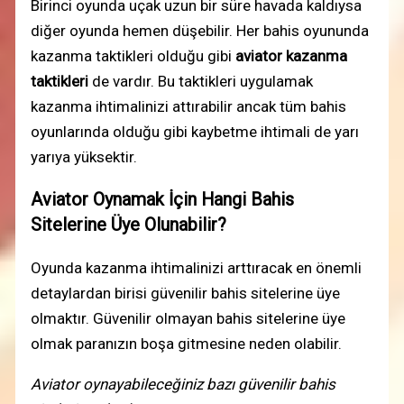
Birinci oyunda uçak uzun bir süre havada kaldıysa
diğer oyunda hemen düşebilir. Her bahis oyununda
kazanma taktikleri olduğu gibi
aviator kazanma
taktikleri
de vardır. Bu taktikleri uygulamak
kazanma ihtimalinizi attırabilir ancak tüm bahis
oyunlarında olduğu gibi kaybetme ihtimali de yarı
yarıya yüksektir.
Aviator Oynamak İçin Hangi Bahis
Sitelerine Üye Olunabilir?
Oyunda kazanma ihtimalinizi arttıracak en önemli
detaylardan birisi güvenilir bahis sitelerine üye
olmaktır. Güvenilir olmayan bahis sitelerine üye
olmak paranızın boşa gitmesine neden olabilir.
Aviator oynayabileceğiniz bazı güvenilir bahis