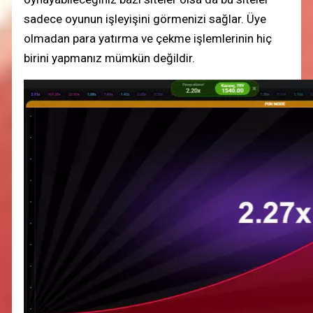
sadece oyunun işleyişini görmenizi sağlar. Üye
olmadan para yatırma ve çekme işlemlerinin hiç
birini yapmanız mümkün değildir.