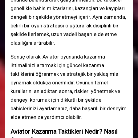
genellikle bahis miktarlarını, kazançları ve kayıpları
dengeli bir şekilde yönetmeyi içerir. Aynı zamanda,
belirli bir oyun stratejisi oluşturarak disiplinli bir
şekilde ilerlemek, uzun vadeli başarı elde etme
olasılığını artırabilir.
Sonuç olarak, Aviator oyununda kazanma
ihtimalinizi artırmak için güncel kazanma
taktiklerini öğrenmek ve stratejik bir yaklaşımla
oynamak oldukça önemlidir. Oyunun temel
kurallarını anladıktan sonra, riskleri yönetmek ve
dengeyi korumak için dikkatli bir şekilde
bahislerinizi ayarlamanız, daha başarılı bir deneyim
elde etmenize yardımcı olabilir.
Aviator Kazanma Taktikleri Nedir? Nasıl