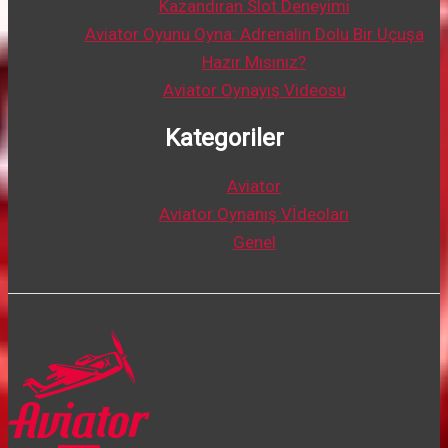
Kazandıran Slot Deneyimi
Aviator Oyunu Oyna: Adrenalin Dolu Bir Uçuşa
Hazır Mısınız?
Aviator Oynayış Videosu
Kategoriler
Aviator
Aviator Oynanış Vİdeoları
Genel