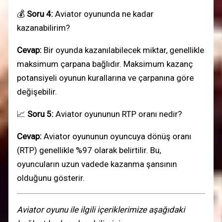
💰
Soru 4:
Aviator oyununda ne kadar
kazanabilirim?
Cevap:
Bir oyunda kazanılabilecek miktar, genellikle
maksimum çarpana bağlıdır. Maksimum kazanç
potansiyeli oyunun kurallarına ve çarpanına göre
değişebilir.
📈
Soru 5:
Aviator oyununun RTP oranı nedir?
Cevap:
Aviator oyununun oyuncuya dönüş oranı
(RTP) genellikle %97 olarak belirtilir. Bu,
oyuncuların uzun vadede kazanma şansının
olduğunu gösterir.
Aviator oyunu ile ilgili içeriklerimize aşağıdaki